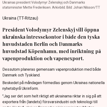
Ukrainas president Volodymyr Zelenskyj och Danmarks
statsminister Mette Frederiksen. Arkivbild. Bild: Johan Nilsson/TT
Ukraina (TT-Ritzau)
President Volodymyr Zelenskyj vill öppna
ukrainska intressekontor i både den tyska
huvudstaden Berlin och Danmarks
huvudstad Köpenhamn, med inriktning på
vapenproduktion och vapenexport.
Dessutom planeras gemensam vapenproduktion med både
Danmark och Tyskland.
Beskedet på måndagen förmedlas genom Ukrainas nationella
nyhetsbyrå Ukrinform.
"Jag ser det som helt riktigt att ukrainarna riktar in sig på att
exportera från (landets) försvarsindustri och teknologi till