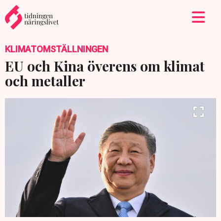
KLIMATOMSTÄLLNINGEN
EU och Kina överens om klimat
och metaller