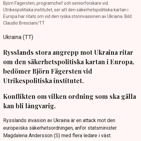
Björn Fägersten, programchef och seniorforskare vid
Utrikespolitiska institutet, ser att den säkerhetspolitiska kartan i
Europa har ritats om vid den ryska storinvasionen av Ukraina. Bild:
Claudio Bresciani/TT
Ukraina (TT)
Rysslands stora angrepp mot Ukraina ritar
om den säkerhetspolitiska kartan i Europa,
bedömer Björn Fägersten vid
Utrikespolitiska institutet.
Konflikten om vilken ordning som ska gälla
kan bli långvarig.
Rysslands invasion av Ukraina är en attack mot den
europeiska säkerhetsordningen, anför statsminister
Magdalena Andersson (S) med flera ledare i väst.