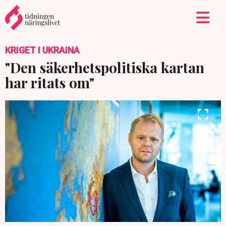
KRIGET I UKRAINA
"Den säkerhetspolitiska kartan
har ritats om"