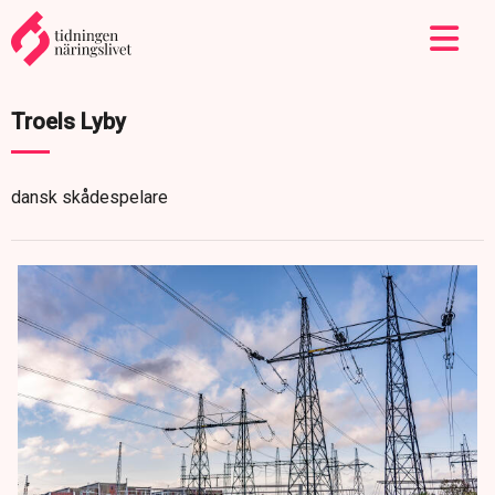
Troels Lyby
dansk skådespelare