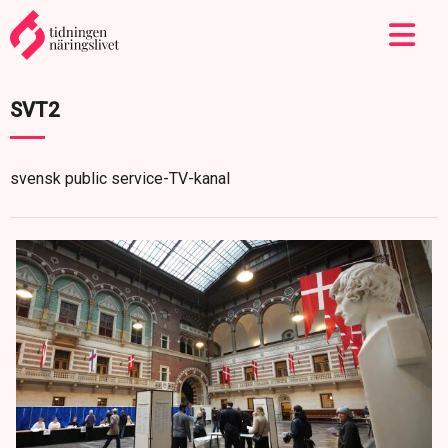
SVT2
svensk public service-TV-kanal