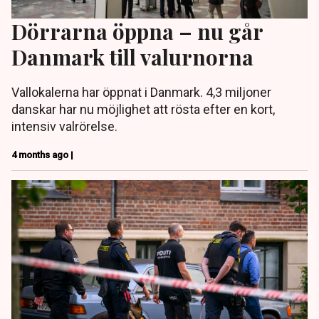
Dörrarna öppna – nu går
Danmark till valurnorna
Vallokalerna har öppnat i Danmark. 4,3 miljoner
danskar har nu möjlighet att rösta efter en kort,
intensiv valrörelse.
4 months ago |