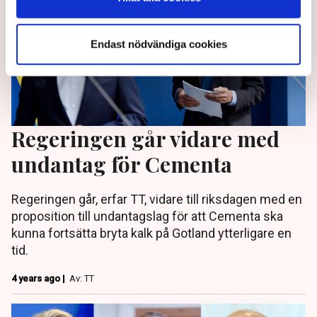
Endast nödvändiga cookies
Regeringen går vidare med
undantag för Cementa
Regeringen går, erfar TT, vidare till riksdagen med en
proposition till undantagslag för att Cementa ska
kunna fortsätta bryta kalk på Gotland ytterligare en
tid.
4 years ago |
Av: TT