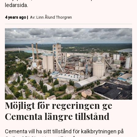
ledarsida.
4 years ago |
Av: Linn Ålund Thorgren
Möjligt för regeringen ge
Cementa längre tillstånd
Cementa vill ha sitt tillstånd för kalkbrytningen på