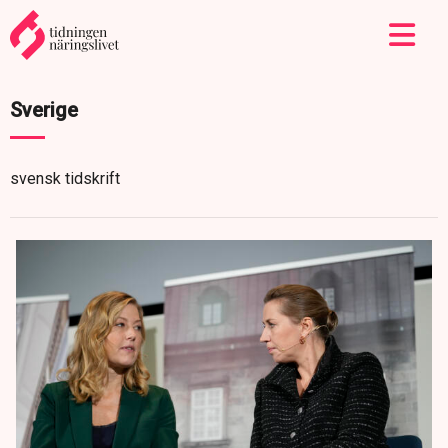
Sverige
svensk tidskrift