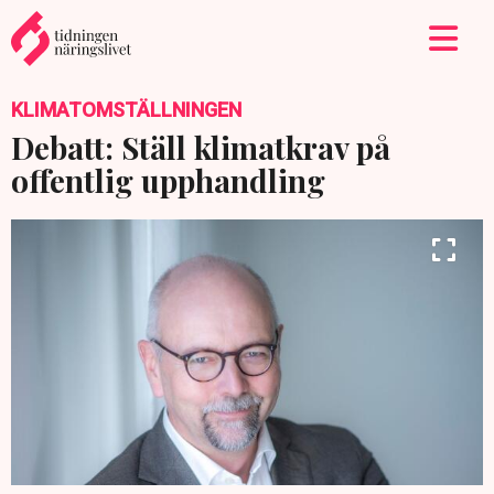
KLIMATOMSTÄLLNINGEN
Debatt: Ställ klimatkrav på
offentlig upphandling