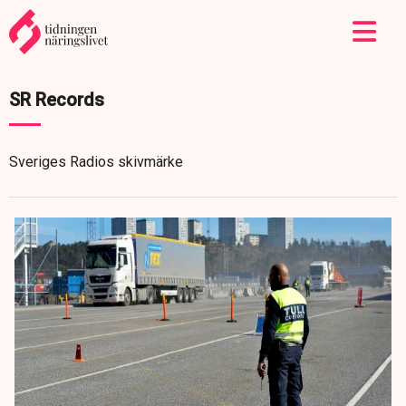
SR Records
Sveriges Radios skivmärke