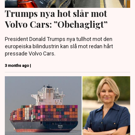
Trumps nya hot slår mot
Volvo Cars: ”Obehagligt”
President Donald Trumps nya tullhot mot den
europeiska bilindustrin kan slå mot redan hårt
pressade Volvo Cars.
3 months ago |