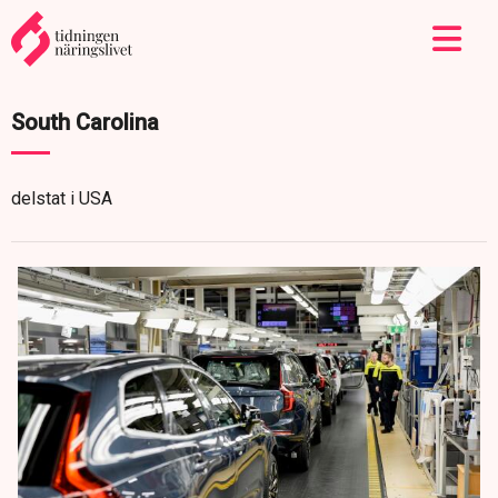
South Carolina
delstat i USA