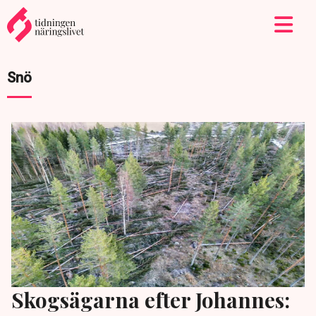
Snö
Skogsägarna efter Johannes: