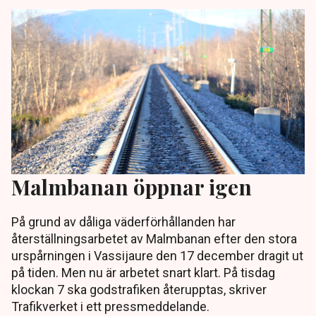
Malmbanan öppnar igen
På grund av dåliga väderförhållanden har
återställningsarbetet av Malmbanan efter den stora
urspårningen i Vassijaure den 17 december dragit ut
på tiden. Men nu är arbetet snart klart. På tisdag
klockan 7 ska godstrafiken återupptas, skriver
Trafikverket i ett pressmeddelande.