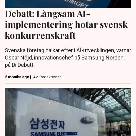
Debatt: Långsam AI-
implementering hotar svensk
konkurrenskraft
Svenska företag halkar efter i AI-utvecklingen, varnar
Oscar Nöjd, innovationschef på Samsung Norden,
på Di Debatt.
2 months ago |
Av: Redaktionen