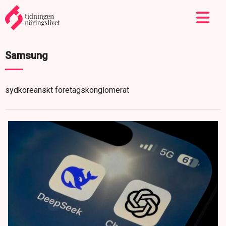
Samsung
sydkoreanskt företagskonglomerat