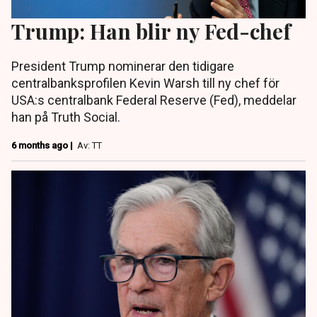
Trump: Han blir ny Fed-chef
President Trump nominerar den tidigare
centralbanksprofilen Kevin Warsh till ny chef för
USA:s centralbank Federal Reserve (Fed), meddelar
han på Truth Social.
6 months ago |
Av: TT