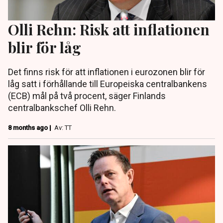
Olli Rehn: Risk att inflationen
blir för låg
Det finns risk för att inflationen i eurozonen blir för
låg satt i förhållande till Europeiska centralbankens
(ECB) mål på två procent, säger Finlands
centralbankschef Olli Rehn.
8 months ago |
Av: TT