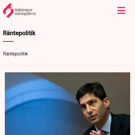
Räntepolitik
Räntepolitik