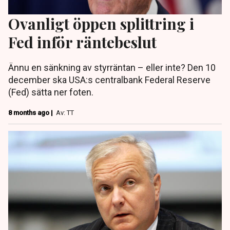
Ovanligt öppen splittring i
Fed inför räntebeslut
Ännu en sänkning av styrräntan – eller inte? Den 10
december ska USA:s centralbank Federal Reserve
(Fed) sätta ner foten.
8 months ago |
Av: TT