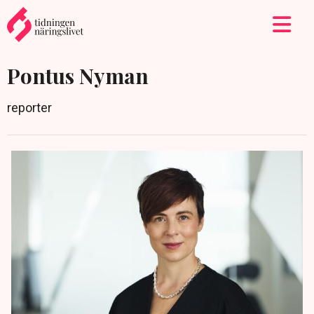
Pontus Nyman
reporter