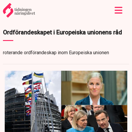
Ordförandeskapet i Europeiska unionens råd
roterande ordförandeskap inom Europeiska unionen