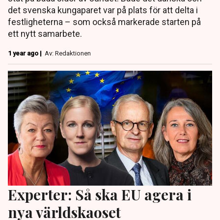
det svenska kungaparet var på plats för att delta i
festligheterna – som också markerade starten på
ett nytt samarbete.
1 year ago |
Av: Redaktionen
Experter: Så ska EU agera i
nya världskaoset