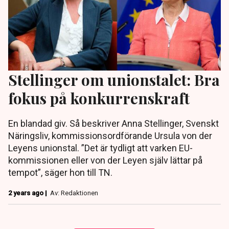
Stellinger om unionstalet: Bra
fokus på konkurrenskraft
En blandad giv. Så beskriver Anna Stellinger, Svenskt
Näringsliv, kommissionsordförande Ursula von der
Leyens unionstal. ”Det är tydligt att varken EU-
kommissionen eller von der Leyen själv lättar på
tempot”, säger hon till TN.
2 years ago |
Av: Redaktionen