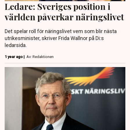
Ledare: Sveriges position i
världen påverkar näringslivet
Det spelar roll för näringslivet vem som blir nästa
utrikesminister, skriver Frida Wallnor på Di:s
ledarsida.
1 year ago |
Av: Redaktionen