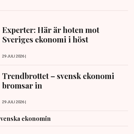
Experter: Här är hoten mot
Sveriges ekonomi i höst
29 JULI 2026 |
Trendbrottet – svensk ekonomi
bromsar in
29 JULI 2026 |
svenska ekonomin