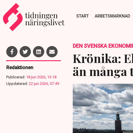
START
ARBETSMARKNAD
DEN SVENSKA EKONOMI
Krönika: E
än många 
Redaktionen
Publicerad:
18 jun 2026, 13:18
Uppdaterad:
22 jun 2026, 07:49