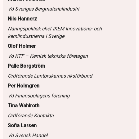
Vd Sveriges Bergmaterialindustri
Nils Hannerz
Näringspolitisk chef IKEM Innovations- och
kemiindustrierna i Sverige
Olof Holmer
Vd KTF – Kemisk tekniska företagen
Palle Borgström
Ordförande Lantbrukarnas riksförbund
Per Holmgren
Vd Finansbolagens förening
Tina Wahlroth
Ordförande Kontakta
Sofia Larsen
Vd Svensk Handel