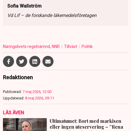
Sofia Wallström
Vd Lif – de forskande läkemedelsföretagen
Näringslivets regelnämnd, NNR
Tillväxt
Politik
Redaktionen
Publicerad:
7 maj 2026, 12:00
Uppdaterad:
8 maj 2026, 09:11
LÄS ÄVEN
Ultimatumet: Bort med markisen
eller ingen uteservering – ”Rena