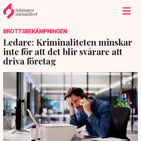
BROTTSBEKÄMPNINGEN
Ledare: Kriminaliteten minskar
inte för att det blir svårare att
driva företag