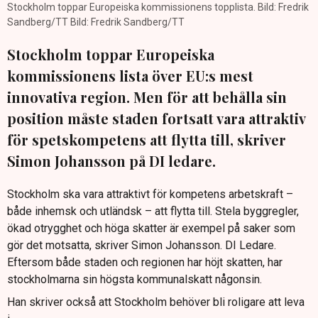
Stockholm toppar Europeiska kommissionens topplista. Bild: Fredrik
Sandberg/TT Bild: Fredrik Sandberg/TT
Stockholm toppar Europeiska
kommissionens lista över EU:s mest
innovativa region. Men för att behålla sin
position måste staden fortsatt vara attraktiv
för spetskompetens att flytta till, skriver
Simon Johansson på DI ledare.
Stockholm ska vara attraktivt för kompetens arbetskraft –
både inhemsk och utländsk – att flytta till. Stela byggregler,
ökad otrygghet och höga skatter är exempel på saker som
gör det motsatta, skriver Simon Johansson. DI Ledare.
Eftersom både staden och regionen har höjt skatten, har
stockholmarna sin högsta kommunalskatt någonsin.
Han skriver också att Stockholm behöver bli roligare att leva