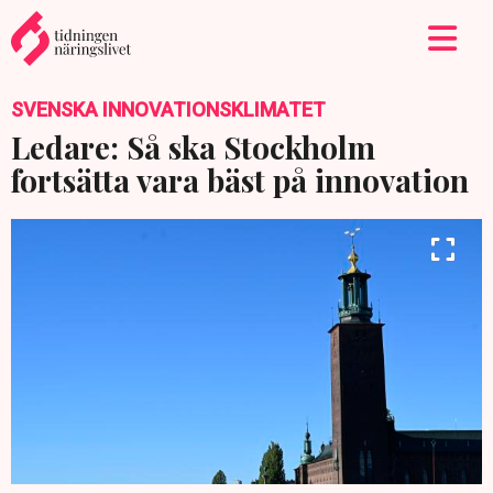
SVENSKA INNOVATIONSKLIMATET
Ledare: Så ska Stockholm
fortsätta vara bäst på innovation