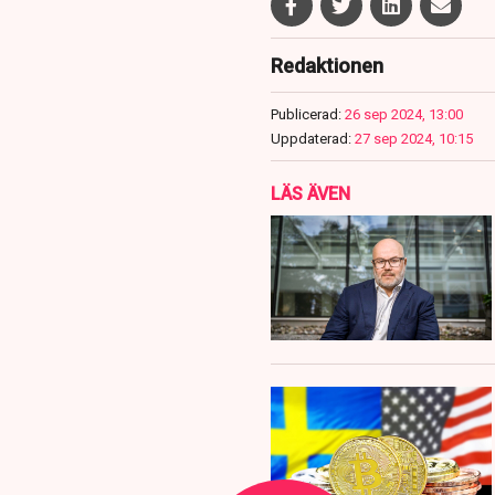
Redaktionen
Publicerad:
26 sep 2024, 13:00
Uppdaterad:
27 sep 2024, 10:15
LÄS ÄVEN