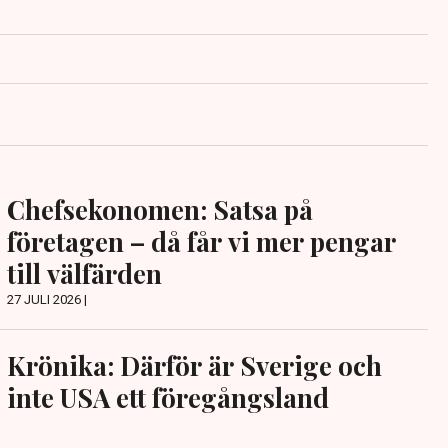
Chefsekonomen: Satsa på
företagen – då får vi mer pengar
till välfärden
27 JULI 2026 |
Krönika: Därför är Sverige och
inte USA ett föregångsland