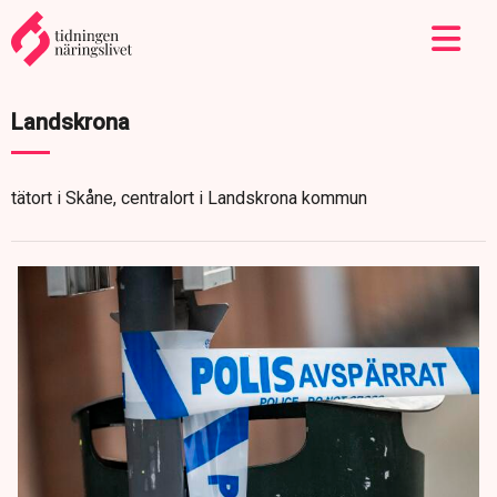
Landskrona
tätort i Skåne, centralort i Landskrona kommun