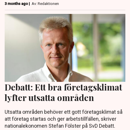
3 months ago |
Av: Redaktionen
Debatt: Ett bra företagsklimat
lyfter utsatta områden
Utsatta områden behöver ett gott företagsklimat så
att företag startas och ger arbetstillfällen, skriver
nationalekonomen Stefan Fölster på SvD Debatt.