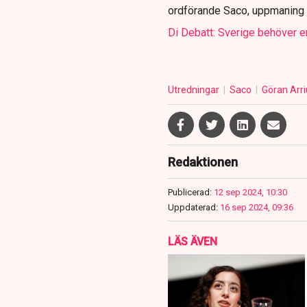
ordförande Saco, uppmaning ti
Di Debatt: Sverige behöver e
Utredningar
Saco
Göran Arr
Redaktionen
Publicerad:
12 sep 2024, 10:30
Uppdaterad:
16 sep 2024, 09:36
LÄS ÄVEN