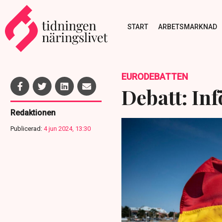
START
ARBETSMARKNAD
EURODEBATTEN
Debatt: Inf
Redaktionen
Publicerad:
4 jun 2024, 13:30