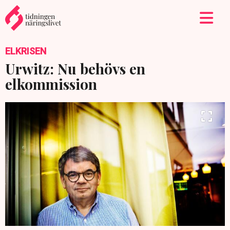
ELKRISEN
Urwitz: Nu behövs en
elkommission