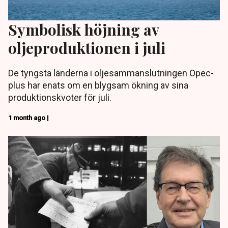
Symbolisk höjning av
oljeproduktionen i juli
De tyngsta länderna i oljesammanslutningen Opec-
plus har enats om en blygsam ökning av sina
produktionskvoter för juli.
1 month ago |