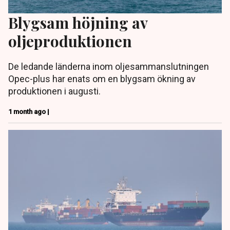
Blygsam höjning av
oljeproduktionen
De ledande länderna inom oljesammanslutningen
Opec-plus har enats om en blygsam ökning av
produktionen i augusti.
1 month ago |