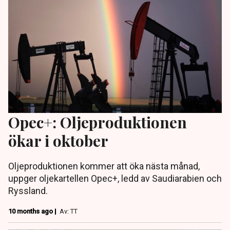
Opec+: Oljeproduktionen
ökar i oktober
Oljeproduktionen kommer att öka nästa månad,
uppger oljekartellen Opec+, ledd av Saudiarabien och
Ryssland.
10 months ago |
Av: TT