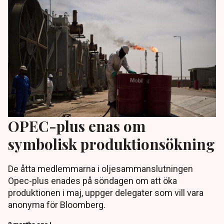
OPEC-plus enas om
symbolisk produktionsökning
De åtta medlemmarna i oljesammanslutningen
Opec-plus enades på söndagen om att öka
produktionen i maj, uppger delegater som vill vara
anonyma för Bloomberg.