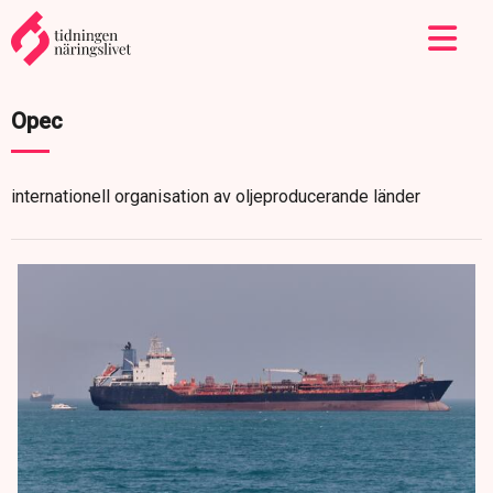
Opec
internationell organisation av oljeproducerande länder