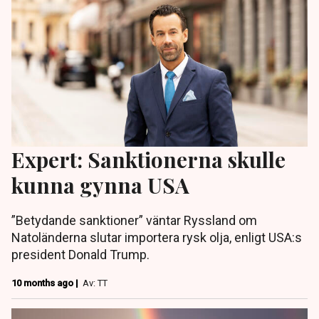
Expert: Sanktionerna skulle
kunna gynna USA
”Betydande sanktioner” väntar Ryssland om
Natoländerna slutar importera rysk olja, enligt USA:s
president Donald Trump.
10 months ago |
Av: TT