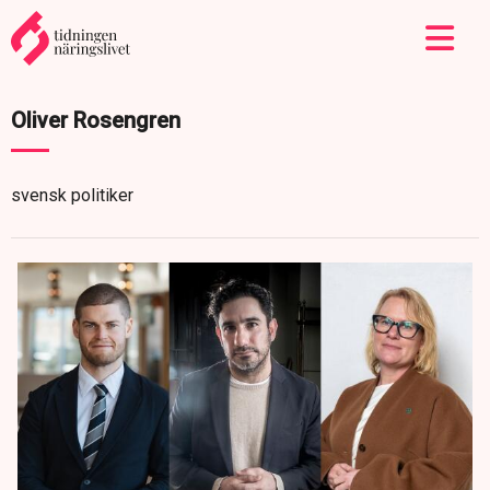
Oliver Rosengren
svensk politiker