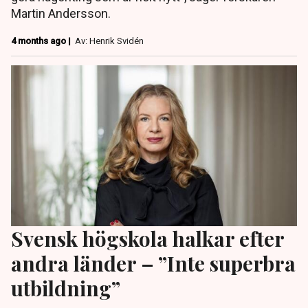
Martin Andersson.
4 months ago |
Av: Henrik Svidén
Svensk högskola halkar efter
andra länder – ”Inte superbra
utbildning”