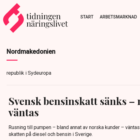
START
ARBETSMARKNAD
Nordmakedonien
republik i Sydeuropa
Svensk bensinskatt sänks –
väntas
Rusning till pumpen – bland annat av norska kunder – väntas
skatten på diesel och bensin i Sverige.