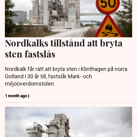
Nordkalks tillstånd att bryta
sten fastslås
Nordkalk får rätt att bryta sten i Klinthagen på norra
Gotland i 30 år till, fastslår Mark- och
miljööverdomstolen.
1 month ago |