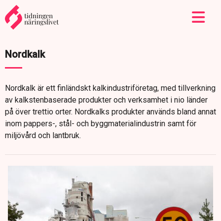
Nordkalk
Nordkalk är ett finländskt kalkindustriföretag, med tillverkning
av kalkstenbaserade produkter och verksamhet i nio länder
på över trettio orter. Nordkalks produkter används bland annat
inom pappers-, stål- och byggmaterialindustrin samt för
miljövård och lantbruk.