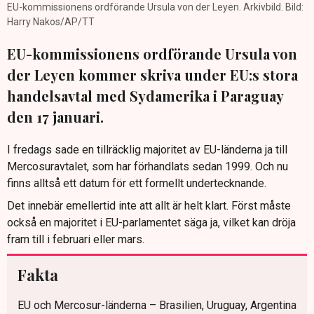
EU-kommissionens ordförande Ursula von der Leyen. Arkivbild. Bild:
Harry Nakos/AP/TT
EU-kommissionens ordförande Ursula von
der Leyen kommer skriva under EU:s stora
handelsavtal med Sydamerika i Paraguay
den 17 januari.
I fredags sade en tillräcklig majoritet av EU-länderna ja till
Mercosuravtalet, som har förhandlats sedan 1999. Och nu
finns alltså ett datum för ett formellt undertecknande.
Det innebär emellertid inte att allt är helt klart. Först måste
också en majoritet i EU-parlamentet säga ja, vilket kan dröja
fram till i februari eller mars.
Fakta
EU och Mercosur-länderna – Brasilien, Uruguay, Argentina