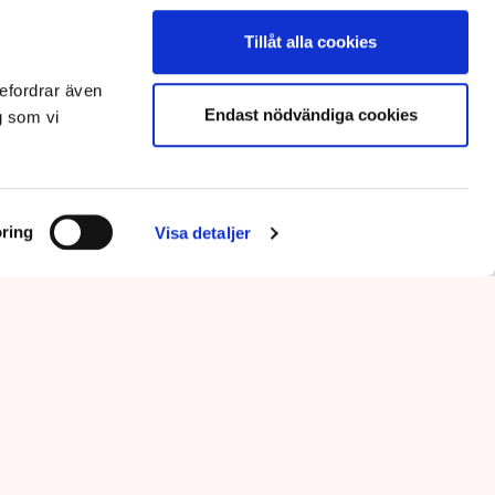
Tillåt alla cookies
efordrar även
Endast nödvändiga cookies
g som vi
ring
Visa detaljer