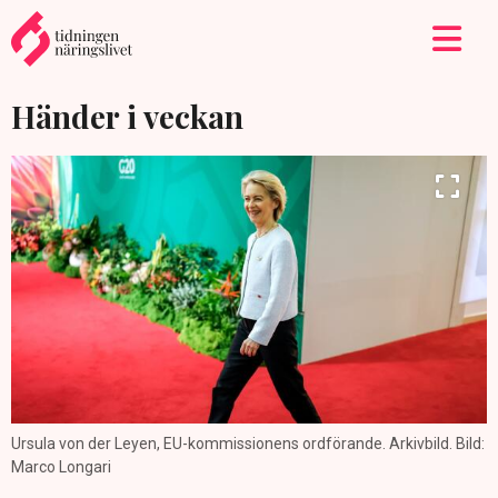
Händer i veckan
Ursula von der Leyen, EU-kommissionens ordförande. Arkivbild. Bild:
Marco Longari