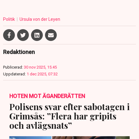
Politik
Ursula von der Leyen
Redaktionen
Publicerad:
30 nov 2025, 15:45
Uppdaterad:
1 dec 2025, 07:32
HOTEN MOT ÄGANDERÄTTEN
Polisens svar efter sabotagen i
Grimsås: ”Flera har gripits
och avlägsnats”