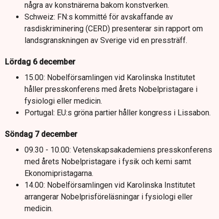
några av konstnärerna bakom konstverken.
Schweiz: FN:s kommitté för avskaffande av
rasdiskriminering (CERD) presenterar sin rapport om
landsgranskningen av Sverige vid en pressträff.
Lördag 6 december
15.00: Nobelförsamlingen vid Karolinska Institutet
håller presskonferens med årets Nobelpristagare i
fysiologi eller medicin.
Portugal: EU:s gröna partier håller kongress i Lissabon.
Söndag 7 december
09.30 - 10.00: Vetenskapsakademiens presskonferens
med årets Nobelpristagare i fysik och kemi samt
Ekonomipristagarna.
14.00: Nobelförsamlingen vid Karolinska Institutet
arrangerar Nobelprisföreläsningar i fysiologi eller
medicin.