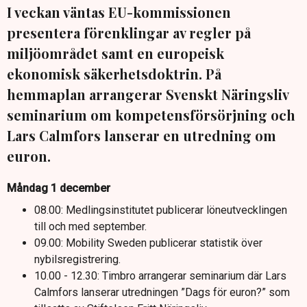
I veckan väntas EU-kommissionen
presentera förenklingar av regler på
miljöområdet samt en europeisk
ekonomisk säkerhetsdoktrin. På
hemmaplan arrangerar Svenskt Näringsliv
seminarium om kompetensförsörjning och
Lars Calmfors lanserar en utredning om
euron.
Måndag 1 december
08.00: Medlingsinstitutet publicerar löneutvecklingen
till och med september.
09.00: Mobility Sweden publicerar statistik över
nybilsregistrering.
10.00 - 12.30: Timbro arrangerar seminarium där Lars
Calmfors lanserar utredningen ”Dags för euron?” som