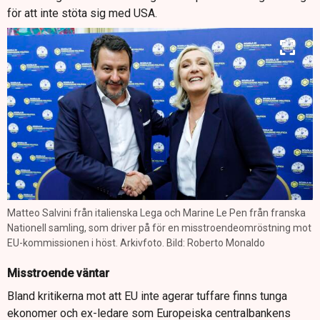
för att inte stöta sig med USA.
Matteo Salvini från italienska Lega och Marine Le Pen från franska
Nationell samling, som driver på för en misstroendeomröstning mot
EU-kommissionen i höst. Arkivfoto. Bild: Roberto Monaldo
Misstroende väntar
Bland kritikerna mot att EU inte agerar tuffare finns tunga
ekonomer och ex-ledare som Europeiska centralbankens