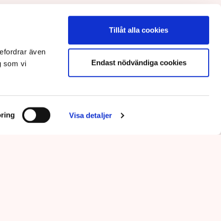
Tillåt alla cookies
efordrar även
Endast nödvändiga cookies
g som vi
ring
Visa detaljer