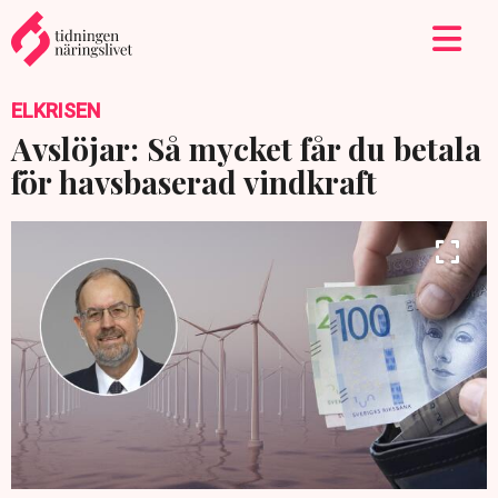
ELKRISEN
Avslöjar: Så mycket får du betala
för havsbaserad vindkraft