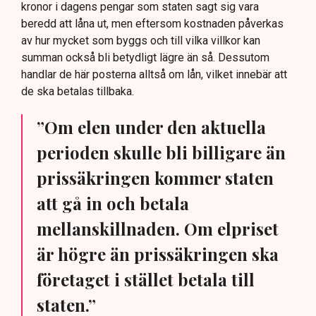
kronor i dagens pengar som staten sagt sig vara
beredd att låna ut, men eftersom kostnaden påverkas
av hur mycket som byggs och till vilka villkor kan
summan också bli betydligt lägre än så. Dessutom
handlar de här posterna alltså om lån, vilket innebär att
de ska betalas tillbaka.
”Om elen under den aktuella
perioden skulle bli billigare än
prissäkringen kommer staten
att gå in och betala
mellanskillnaden. Om elpriset
är högre än prissäkringen ska
företaget i stället betala till
staten.”