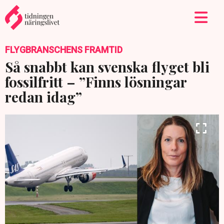
FLYGBRANSCHENS FRAMTID
Så snabbt kan svenska flyget bli
fossilfritt – ”Finns lösningar
redan idag”