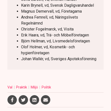
Karin Brynell, vd, Svensk Dagligvaruhandel
Magnus Demervall, vd, Företagarna
Andrea Femrell, vd, Näringslivets
Regelnämnd
Christer Fogelmarck, vd, Visita
Erik Haara, vd, Trä- och Möbelföretagen
Björn Hellman, vd, Livsmedelsföretagen
Olof Holmer, vd, Kosmetik- och
hygienföretagen
Johan Wallér, vd, Sveriges Apoteksförening
Val
Praktik
Miljö
Politik