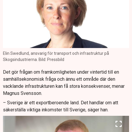
Elin Swedlund, ansvarig för transport och infrastruktur på
Skogsindustrierna. Bild: Pressbild
Det gör frågan om framkomligheten under vintertid till en
samhällsekonomisk fråga och ännu ett område där den
vacklande infrastrukturen kan få stora konsekvenser, menar
Magnus Svensson.
– Sverige är ett exportberoende land. Det handlar om att
säkerställa viktiga inkomster till Sverige, säger han.