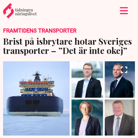
FRAMTIDENS TRANSPORTER
Brist på isbrytare hotar Sveriges
transporter – ”Det är inte okej”