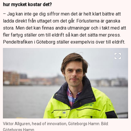
hur mycket kostar det?
– Jag kan inte ge dig siffror men det är helt klart bättre att
ladda direkt från uttaget om det går. Förlusterna är ganska
stora. Men det kan finnas andra utmaningar och i takt med att
fler fartyg ställer om till eldrift så kan det sätta mer press.
Pendeltrafiken i Göteborg ställer exempelvis över till eldrift.
Viktor Allguren, head of innovation, Göteborgs Hamn. Bild:
Göteborgs Hamn