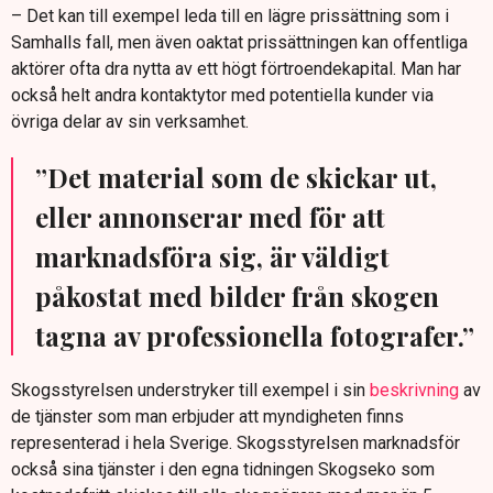
– Det kan till exempel leda till en lägre prissättning som i
Samhalls fall, men även oaktat prissättningen kan offentliga
aktörer ofta dra nytta av ett högt förtroendekapital. Man har
också helt andra kontaktytor med potentiella kunder via
övriga delar av sin verksamhet.
”Det material som de skickar ut,
eller annonserar med för att
marknadsföra sig, är väldigt
påkostat med bilder från skogen
tagna av professionella fotografer.”
Skogsstyrelsen understryker till exempel i sin
beskrivning
av
de tjänster som man erbjuder att myndigheten finns
representerad i hela Sverige. Skogsstyrelsen marknadsför
också sina tjänster i den egna tidningen Skogseko som