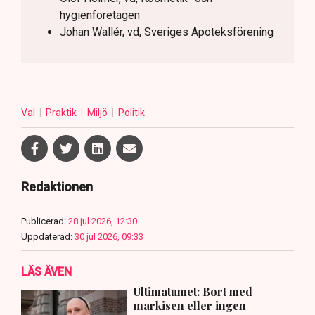
hygienföretagen
Johan Wallér, vd, Sveriges Apoteksförening
Val
Praktik
Miljö
Politik
Redaktionen
Publicerad:
28 jul 2026, 12:30
Uppdaterad:
30 jul 2026, 09:33
LÄS ÄVEN
Ultimatumet: Bort med
markisen eller ingen