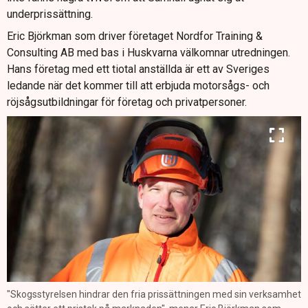
underprissättning.
Eric Björkman som driver företaget Nordfor Training &
Consulting AB med bas i Huskvarna välkomnar utredningen.
Hans företag med ett tiotal anställda är ett av Sveriges
ledande när det kommer till att erbjuda motorsågs- och
röjsågsutbildningar för företag och privatpersoner.
"Skogsstyrelsen hindrar den fria prissättningen med sin verksamhet