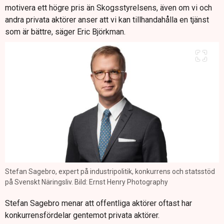
motivera ett högre pris än Skogsstyrelsens, även om vi och
andra privata aktörer anser att vi kan tillhandahålla en tjänst
som är bättre, säger Eric Björkman.
Stefan Sagebro, expert på industripolitik, konkurrens och statsstöd
på Svenskt Näringsliv. Bild: Ernst Henry Photography
Stefan Sagebro menar att offentliga aktörer oftast har
konkurrensfördelar gentemot privata aktörer.