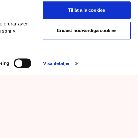
Tillåt alla cookies
efordrar även
Endast nödvändiga cookies
g som vi
ring
Visa detaljer