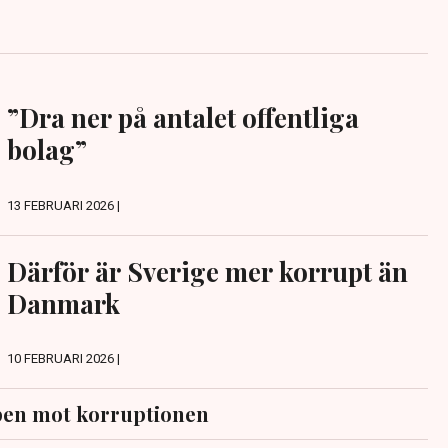
”Dra ner på antalet offentliga
bolag”
13 FEBRUARI 2026 |
Därför är Sverige mer korrupt än
Danmark
10 FEBRUARI 2026 |
en mot korruptionen