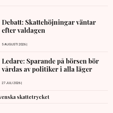
Debatt: Skattehöjningar väntar
efter valdagen
5 AUGUSTI 2026 |
Ledare: Sparande på börsen bör
vårdas av politiker i alla läger
27 JULI 2026 |
venska skattetrycket