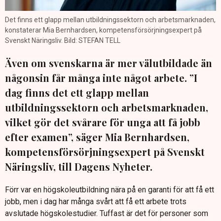
Det finns ett glapp mellan utbildningssektorn och arbetsmarknaden,
konstaterar Mia Bernhardsen, kompetensförsörjningsexpert på
Svenskt Näringsliv. Bild: STEFAN TELL
Även om svenskarna är mer välutbildade än
någonsin får många inte något arbete. ”I
dag finns det ett glapp mellan
utbildningssektorn och arbetsmarknaden,
vilket gör det svårare för unga att få jobb
efter examen”, säger Mia Bernhardsen,
kompetensförsörjningsexpert på Svenskt
Näringsliv, till Dagens Nyheter.
Förr var en högskoleutbildning nära på en garanti för att få ett
jobb, men i dag har många svårt att få ett arbete trots
avslutade högskolestudier. Tuffast är det för personer som