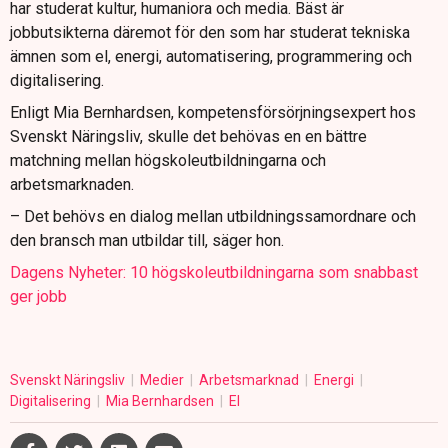
har studerat kultur, humaniora och media. Bäst är
jobbutsikterna däremot för den som har studerat tekniska
ämnen som el, energi, automatisering, programmering och
digitalisering.
Enligt Mia Bernhardsen, kompetensförsörjningsexpert hos
Svenskt Näringsliv, skulle det behövas en en bättre
matchning mellan högskoleutbildningarna och
arbetsmarknaden.
– Det behövs en dialog mellan utbildningssamordnare och
den bransch man utbildar till, säger hon.
Dagens Nyheter: 10 högskoleutbildningarna som snabbast
ger jobb
Svenskt Näringsliv
Medier
Arbetsmarknad
Energi
Digitalisering
Mia Bernhardsen
El