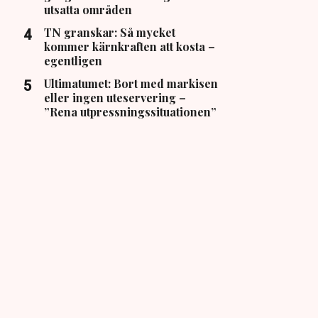
utsatta områden
TN granskar: Så mycket
kommer kärnkraften att kosta –
egentligen
Ultimatumet: Bort med markisen
eller ingen uteservering –
”Rena utpressningssituationen”