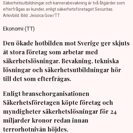
Säkerhetsutbildningar och kamerabevakning är två åtgärder som
efterfrågas av kunder, enligt säkerhetsföretaget Securitas.
Arkivbild. Bild: Jessica Gow/TT
Ekonomi (TT)
Den ökade hotbilden mot Sverige ger skjuts
åt stora företag som arbetar med
säkerhetslösningar. Bevakning, tekniska
lösningar och säkerhetsutbildningar hör
till det som efterfrågas.
Enligt branschorganisationen
Säkerhetsföretagen köpte företag och
myndigheter säkerhetslösningar för 24
miljarder kronor redan innan
terrorhotnivån höjdes.