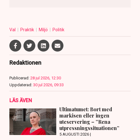
Val
Praktik
Miljö
Politik
Redaktionen
Publicerad:
28 jul 2026, 12:30
Uppdaterad:
30 jul 2026, 09:33
LÄS ÄVEN
Ultimatumet: Bort med
markisen eller ingen
uteservering – ”Rena
utpressningssituationen”
5 AUGUSTI 2026 |