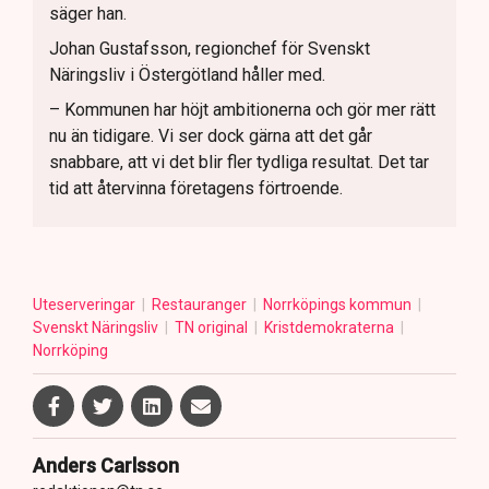
säger han.
Johan Gustafsson, regionchef för Svenskt
Näringsliv i Östergötland håller med.
– Kommunen har höjt ambitionerna och gör mer rätt
nu än tidigare. Vi ser dock gärna att det går
snabbare, att vi det blir fler tydliga resultat. Det tar
tid att återvinna företagens förtroende.
Uteserveringar
Restauranger
Norrköpings kommun
Svenskt Näringsliv
TN original
Kristdemokraterna
Norrköping
Anders Carlsson