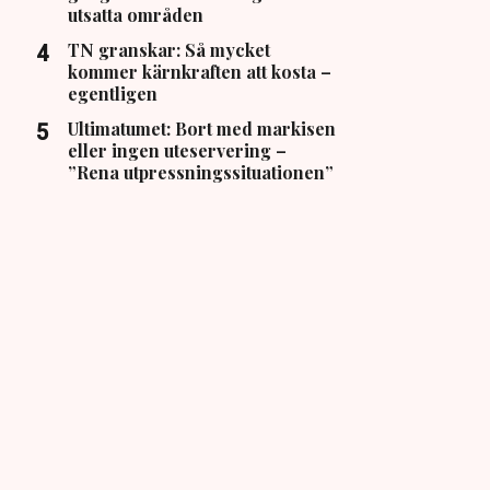
utsatta områden
TN granskar: Så mycket
kommer kärnkraften att kosta –
egentligen
Ultimatumet: Bort med markisen
eller ingen uteservering –
”Rena utpressningssituationen”