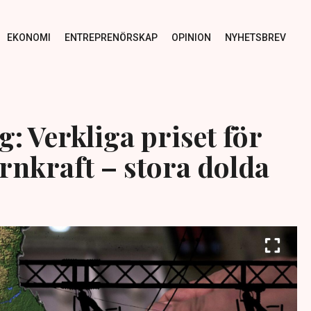
EKONOMI
ENTREPRENÖRSKAP
OPINION
NYHETSBREV
: Verkliga priset för
rnkraft – stora dolda