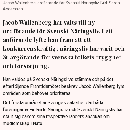
Jacob Wallenberg, ordförande för Svenskt Näringsliv. Bild: Sören
Andersson
Jacob Wallenberg har valts till ny
ordförande för Svenskt Näringsliv. I ett
anförande lyfte han fram att ett
konkurrenskraftigt näringsliv har varit och
är avgörande för svenska folkets trygghet
och försörjning.
Han valdes på Svenskt Näringslivs stämma och på det
efterföljande Framtidsmötet beskrev Jacob Wallenberg fyra
områden som behöver prioriteras.
Det första området är Sveriges säkerhet där båda
föreningarna Finlands Näringsliv och Svenskt Näringsliv har
ställt sig bakom sina respektive länders ansökan om
medlemskap i Nato.