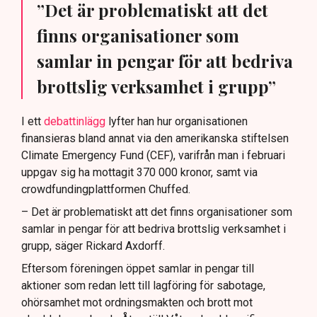
”Det är problematiskt att det
finns organisationer som
samlar in pengar för att bedriva
brottslig verksamhet i grupp”
I ett
debattinlägg
lyfter han hur organisationen
finansieras bland annat via den amerikanska stiftelsen
Climate Emergency Fund (CEF), varifrån man i februari
uppgav sig ha mottagit 370 000 kronor, samt via
crowdfundingplattformen Chuffed.
– Det är problematiskt att det finns organisationer som
samlar in pengar för att bedriva brottslig verksamhet i
grupp, säger Rickard Axdorff.
Eftersom föreningen öppet samlar in pengar till
aktioner som redan lett till lagföring för sabotage,
ohörsamhet mot ordningsmakten och brott mot