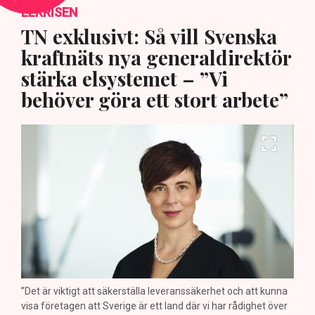
ELKRISEN
TN exklusivt: Så vill Svenska
kraftnäts nya generaldirektör
stärka elsystemet – ”Vi
behöver göra ett stort arbete”
”Det är viktigt att säkerställa leveranssäkerhet och att kunna
visa företagen att Sverige är ett land där vi har rådighet över