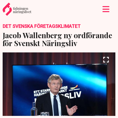
DET SVENSKA FÖRETAGSKLIMATET
Jacob Wallenberg ny ordförande
för Svenskt Näringsliv