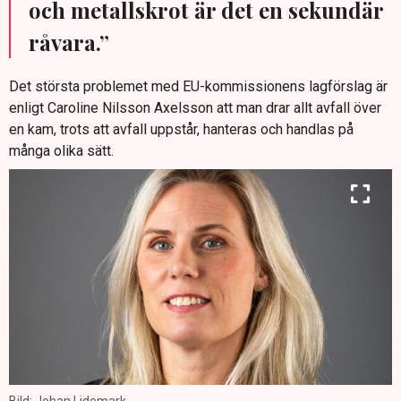
och metallskrot är det en sekundär
råvara.”
Det största problemet med EU-kommissionens lagförslag är
enligt Caroline Nilsson Axelsson att man drar allt avfall över
en kam, trots att avfall uppstår, hanteras och handlas på
många olika sätt.