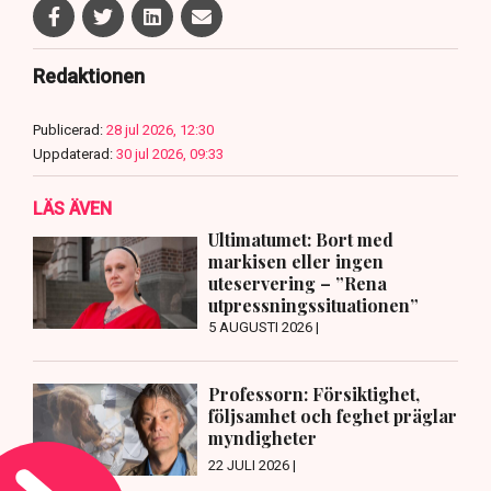
Redaktionen
Publicerad:
28 jul 2026, 12:30
Uppdaterad:
30 jul 2026, 09:33
LÄS ÄVEN
Ultimatumet: Bort med
markisen eller ingen
uteservering – ”Rena
utpressningssituationen”
5 AUGUSTI 2026 |
Professorn: Försiktighet,
följsamhet och feghet präglar
myndigheter
22 JULI 2026 |