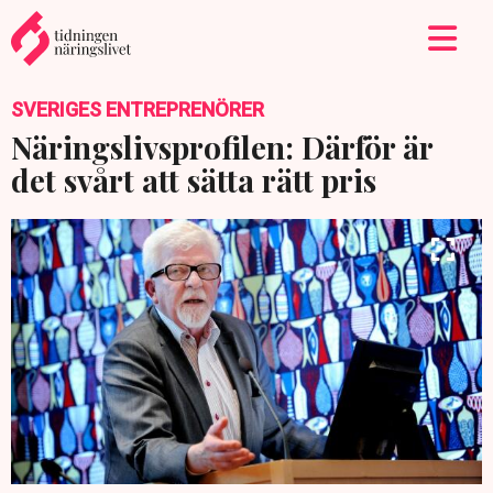
SVERIGES ENTREPRENÖRER
Näringslivsprofilen: Därför är
det svårt att sätta rätt pris