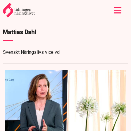
Mattias Dahl
Svenskt Näringslivs vice vd