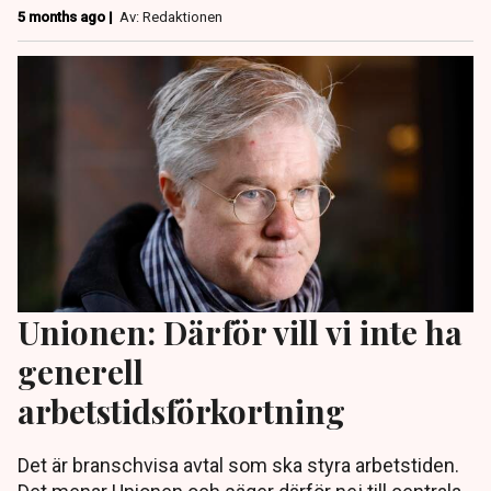
5 months ago |
Av: Redaktionen
Unionen: Därför vill vi inte ha
generell
arbetstidsförkortning
Det är branschvisa avtal som ska styra arbetstiden.