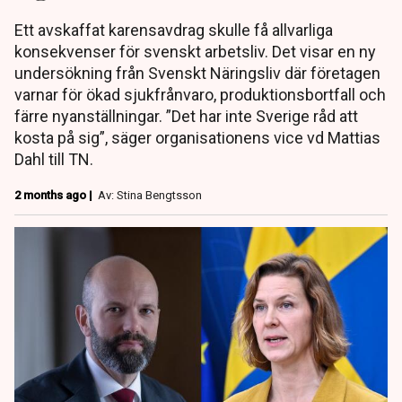
Ett avskaffat karensavdrag skulle få allvarliga
konsekvenser för svenskt arbetsliv. Det visar en ny
undersökning från Svenskt Näringsliv där företagen
varnar för ökad sjukfrånvaro, produktionsbortfall och
färre nyanställningar. ”Det har inte Sverige råd att
kosta på sig”, säger organisationens vice vd Mattias
Dahl till TN.
2 months ago |
Av: Stina Bengtsson