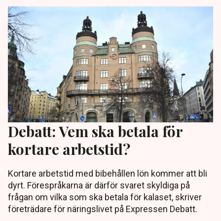
Debatt: Vem ska betala för
kortare arbetstid?
Kortare arbetstid med bibehållen lön kommer att bli
dyrt. Förespråkarna är därför svaret skyldiga på
frågan om vilka som ska betala för kalaset, skriver
företrädare för näringslivet på Expressen Debatt.