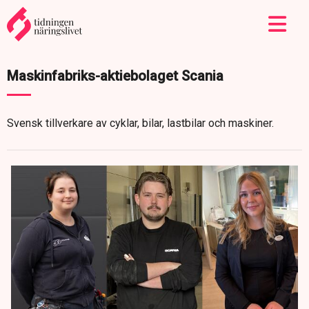
Maskinfabriks-aktiebolaget Scania
Svensk tillverkare av cyklar, bilar, lastbilar och maskiner.