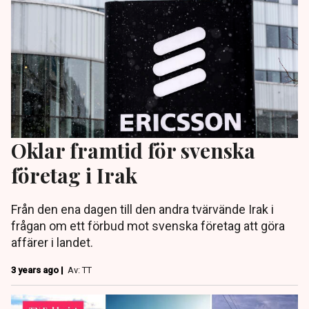
Oklar framtid för svenska
företag i Irak
Från den ena dagen till den andra tvärvände Irak i
frågan om ett förbud mot svenska företag att göra
affärer i landet.
3 years ago |
Av: TT