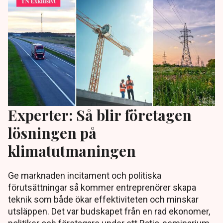
Experter: Så blir företagen
lösningen på
klimatutmaningen
Ge marknaden incitament och politiska
förutsättningar så kommer entreprenörer skapa
teknik som både ökar effektiviteten och minskar
utsläppen. Det var budskapet från en rad ekonomer,