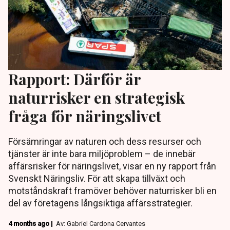
Rapport: Därför är
naturrisker en strategisk
fråga för näringslivet
Försämringar av naturen och dess resurser och
tjänster är inte bara miljöproblem – de innebär
affärsrisker för näringslivet, visar en ny rapport från
Svenskt Näringsliv. För att skapa tillväxt och
motståndskraft framöver behöver naturrisker bli en
del av företagens långsiktiga affärsstrategier.
4 months ago |
Av: Gabriel Cardona Cervantes